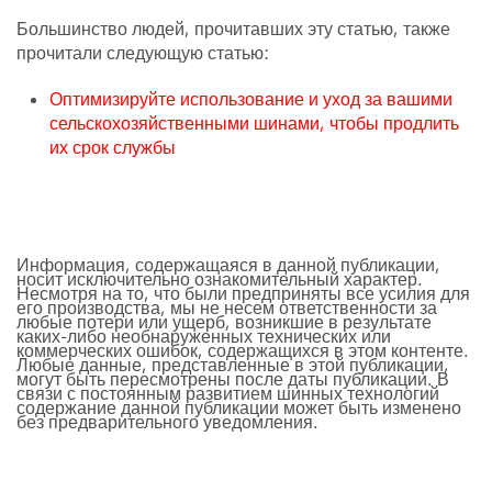
Большинство людей, прочитавших эту статью, также
прочитали следующую статью:
Оптимизируйте использование и уход за вашими
сельскохозяйственными шинами, чтобы продлить
их срок службы
Информация, содержащаяся в данной публикации,
носит исключительно ознакомительный характер.
Несмотря на то, что были предприняты все усилия для
его производства, мы не несем ответственности за
любые потери или ущерб, возникшие в результате
каких-либо необнаруженных технических или
коммерческих ошибок, содержащихся в этом контенте.
Любые данные, представленные в этой публикации,
могут быть пересмотрены после даты публикации. В
связи с постоянным развитием шинных технологий
содержание данной публикации может быть изменено
без предварительного уведомления.