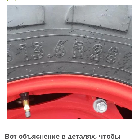
Вот объяснение в деталях, чтобы