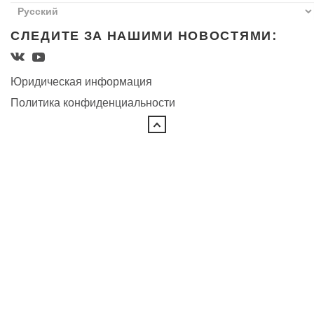
СЛЕДИТЕ ЗА НАШИМИ НОВОСТЯМИ:
Юридическая информация
Политика конфиденциальности