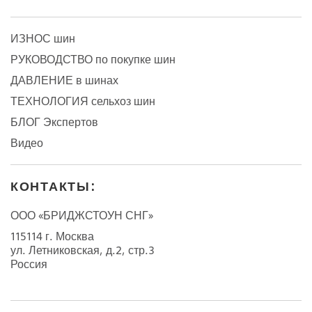
ИЗНОС шин
РУКОВОДСТВО по покупке шин
ДАВЛЕНИЕ в шинах
ТЕХНОЛОГИЯ сельхоз шин
БЛОГ Экспертов
Видео
КОНТАКТЫ:
ООО «БРИДЖСТОУН СНГ»
115114 г. Москва
ул. Летниковская, д.2, стр.3
Россия