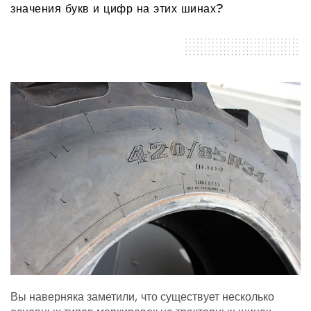
значения букв и цифр на этих шинах?
Вы наверняка заметили, что существует несколько