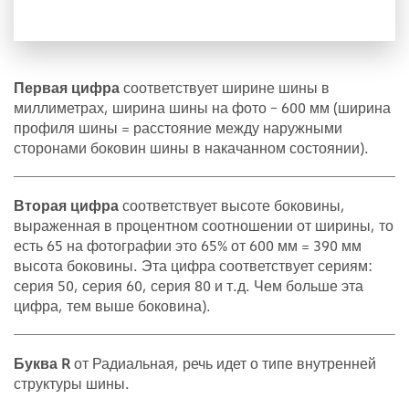
Первая цифра
соответствует ширине шины в
миллиметрах, ширина шины на фото – 600 мм (ширина
профиля шины = расстояние между наружными
сторонами боковин шины в накачанном состоянии).
Вторая цифра
соответствует высоте боковины,
выраженная в процентном соотношении от ширины, то
есть 65 на фотографии это 65% от 600 мм = 390 мм
высота боковины. Эта цифра соответствует сериям:
серия 50, серия 60, серия 80 и т.д. Чем больше эта
цифра, тем выше боковина).
Буква R
от Радиальная, речь идет о типе внутренней
структуры шины.