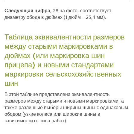
Следующая цифра
, 28 на фото, соответствует
диаметру обода в дюймах (1 дюйм = 25,4 мм).
Таблица эквивалентности размеров
между старыми маркировками в
дюймах (или маркировка шин
прицепа) и новыми стандартами
маркировки сельскохозяйственных
шин
В этой таблице представлена эквивалентность
размеров между старыми и новыми маркировками, а
также различные выборы ширины шины с одинаковым
ободом (узкие колеса или широкие шины в
зависимости от типа работ).