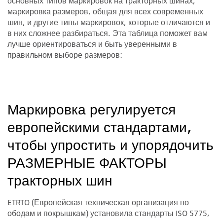
основных типов маркировок на тракторных шинах,
маркировка размеров, общая для всех современных
шин, и другие типы маркировок, которые отличаются и
в них сложнее разбираться. Эта таблица поможет вам
лучше ориентироваться и быть уверенными в
правильном выборе размеров:
Маркировка регулируется
европейскими стандартами,
чтобы упростить и упорядочить
РАЗМЕРНЫЕ ФАКТОРЫ
тракторных шин
ETRTO (Европейская техническая организация по
ободам и покрышкам) установила стандарты ISO 5775,