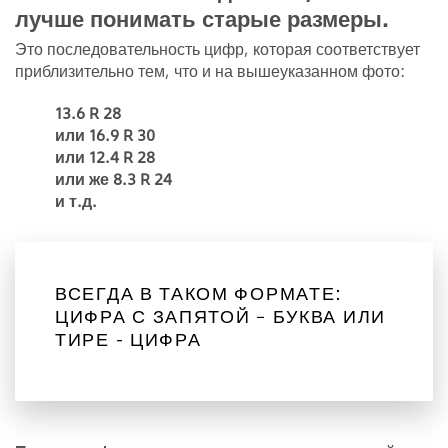
лучше понимать старые размеры.
Это последовательность цифр, которая соответствует
приблизительно тем, что и на вышеуказанном фото:
13.6 R 28
или 16.9 R 30
или 12.4 R 28
или же 8.3 R 24
и т.д.
ВСЕГДА В ТАКОМ ФОРМАТЕ:
ЦИФРА С ЗАПЯТОЙ – БУКВА ИЛИ
ТИРЕ - ЦИФРА