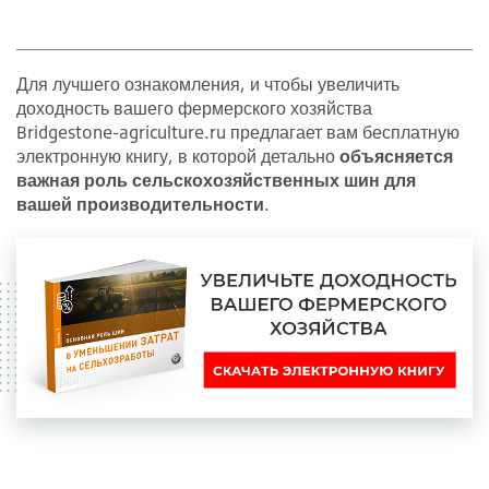
Для лучшего ознакомления, и чтобы увеличить
доходность вашего фермерского хозяйства
Bridgestone-agriculture.ru предлагает вам бесплатную
электронную книгу, в которой детально
объясняется
важная роль сельскохозяйственных шин для
вашей производительности
.