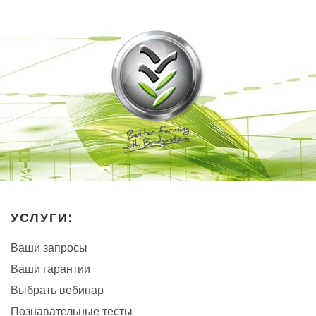
УСЛУГИ:
Ваши запросы
Ваши гарантии
Выбрать вебинар
Познавательные тесты