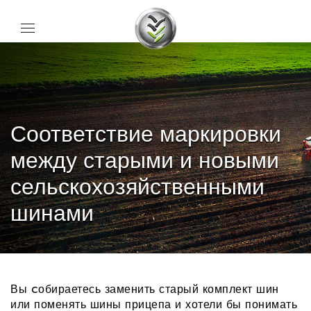
Соответствие маркировки
между старыми и новыми
сельскохозяйственными
шинами
Вы cобираетесь заменить старый комплект шин
или поменять шины прицепа и хотели бы понимать