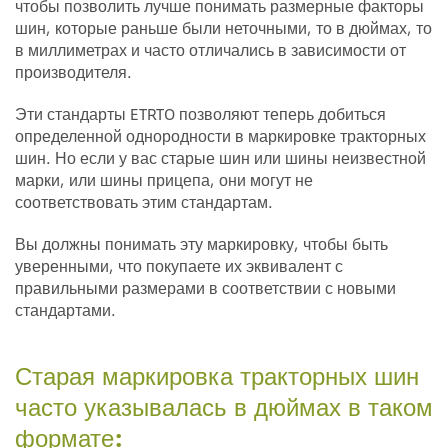
чтобы позволить лучше понимать размерные факторы
шин, которые раньше были неточными, то в дюймах, то
в миллиметрах и часто отличались в зависимости от
производителя.
Эти стандарты ETRTO позволяют теперь добиться
определенной однородности в маркировке тракторных
шин. Но если у вас старые шин или шины неизвестной
марки, или шины прицепа, они могут не
соответствовать этим стандартам.
Вы должны понимать эту маркировку, чтобы быть
уверенными, что покупаете их эквивалент с
правильными размерами в соответствии с новыми
стандартами.
Старая маркировка тракторных шин
часто указывалась в дюймах в таком
формате: