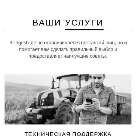
ВАШИ
УСЛУГИ
Bridgestone не ограничивается поставкой шин, но и
помогает вам сделать правильный выбор и
предоставляет наилучшие советы.
ТЕХНИЧЕСКАЯ ПОДДЕРЖКА