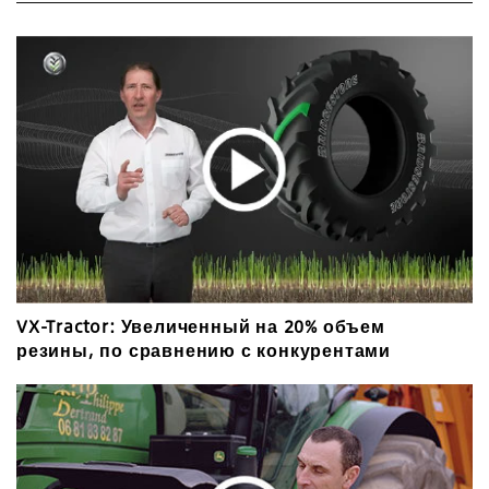
VX-Tractor: Увеличенный на 20% объем
резины, по сравнению с конкурентами