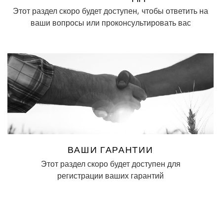
Этот раздел скоро будет доступен, чтобы ответить на
ваши вопросы или проконсультировать вас
ВАШИ ГАРАНТИИ
Этот раздел скоро будет доступен для
регистрации ваших гарантий