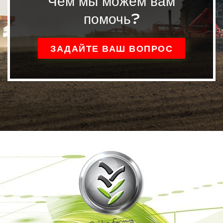
Чем мы можем вам
помочь?
ЗАДАЙТЕ ВАШ ВОПРОС