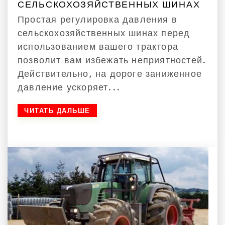
СЕЛЬСКОХОЗЯЙСТВЕННЫХ ШИНАХ
Простая регулировка давления в
сельскохозяйственных шинах перед
использованием вашего трактора
позволит вам избежать неприятностей.
Действительно, на дороге заниженное
давление ускоряет...
ЧИТАТЬ ДАЛЬШЕ