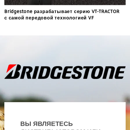
Bridgestone разрабатывает серию VT-TRACTOR
с самой передовой технологией VF
ВЫ ЯВЛЯЕТЕСЬ