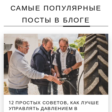
САМЫЕ ПОПУЛЯРНЫЕ
ПОСТЫ В
БЛОГЕ
12 ПРОСТЫХ СОВЕТОВ, КАК ЛУЧШЕ
УПРАВЛЯТЬ ДАВЛЕНИЕМ В