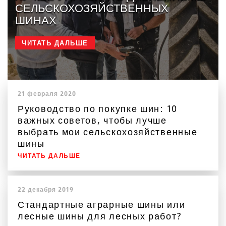
СЕЛЬСКОХОЗЯЙСТВЕННЫХ
ШИНАХ
ЧИТАТЬ ДАЛЬШЕ
21 февраля 2020
Руководство по покупке шин: 10
важных советов, чтобы лучше
выбрать мои сельскохозяйственные
шины
ЧИТАТЬ ДАЛЬШЕ
22 декабря 2019
Стандартные аграрные шины или
лесные шины для лесных работ?