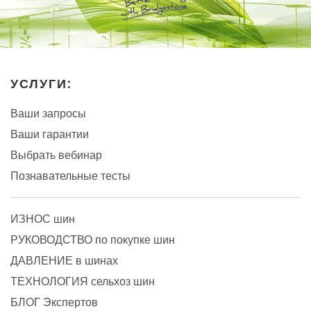
УСЛУГИ:
Ваши запросы
Ваши гарантии
Выбрать вебинар
Познавательные тесты
ИЗНОС шин
РУКОВОДСТВО по покупке шин
ДАВЛЕНИЕ в шинах
ТЕХНОЛОГИЯ сельхоз шин
БЛОГ Экспертов