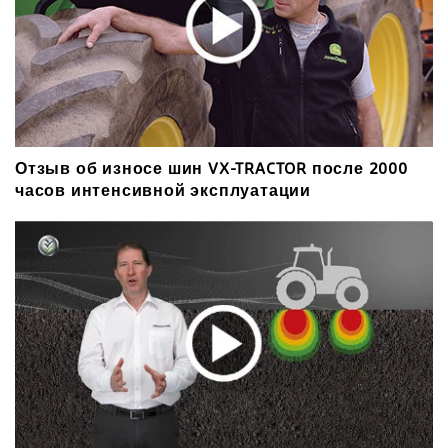
Отзыв об износе шин VX-TRACTOR после 2000
часов интенсивной эксплуатации