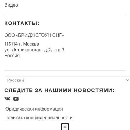
Видео
КОНТАКТЫ:
ООО «БРИДЖСТОУН СНГ»
115114 г. Москва
ул. Летниковская, д.2, стр.3
Россия
СЛЕДИТЕ ЗА НАШИМИ НОВОСТЯМИ:
Юридическая информация
Политика конфиденциальности