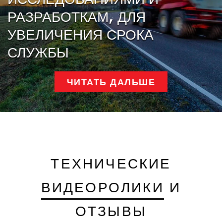
РАЗРАБОТКАМ, ДЛЯ
УВЕЛИЧЕНИЯ СРОКА
СЛУЖБЫ
ЧИТАТЬ ДАЛЬШЕ
ТЕХНИЧЕСКИЕ
ВИДЕОРОЛИКИ
И
ОТЗЫВЫ