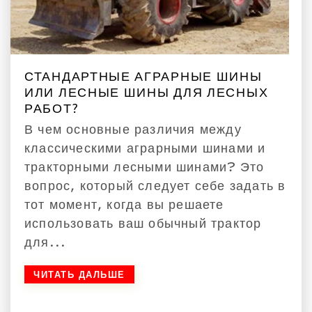
СТАНДАРТНЫЕ АГРАРНЫЕ ШИНЫ
ИЛИ ЛЕСНЫЕ ШИНЫ ДЛЯ ЛЕСНЫХ
РАБОТ?
В чем основные различия между
классическими аграрными шинами и
тракторными лесными шинами? Это
вопрос, который следует себе задать в
тот момент, когда вы решаете
использовать ваш обычный трактор
для...
ЧИТАТЬ ДАЛЬШЕ