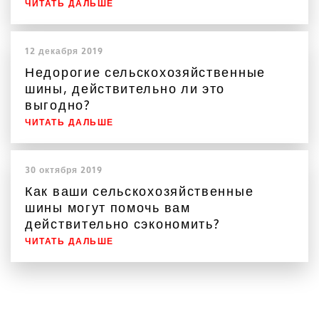
ЧИТАТЬ ДАЛЬШЕ
12 декабря 2019
Недорогие сельскохозяйственные
шины, действительно ли это
выгодно?
ЧИТАТЬ ДАЛЬШЕ
30 октября 2019
Как ваши сельскохозяйственные
шины могут помочь вам
действительно сэкономить?
ЧИТАТЬ ДАЛЬШЕ