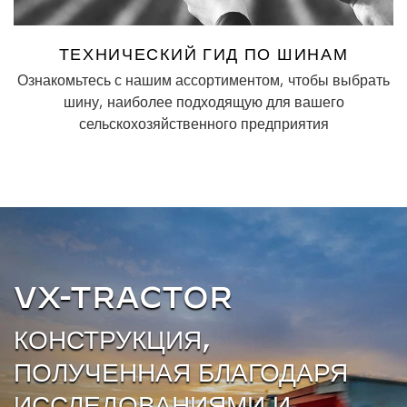
ТЕХНИЧЕСКИЙ ГИД ПО ШИНАМ
Ознакомьтесь с нашим ассортиментом, чтобы выбрать
шину, наиболее подходящую для вашего
сельскохозяйственного предприятия
VX-TRACTOR
КОНСТРУКЦИЯ,
ПОЛУЧЕННАЯ БЛАГОДАРЯ
ИССЛЕДОВАНИЯМИ И