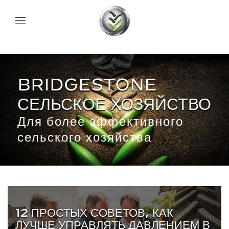
BRIDGESTONE
СЕЛЬСКОЕ ХОЗЯЙСТВО
Для более эффективного
сельского хозяйства
12 ПРОСТЫХ СОВЕТОВ, КАК
ЛУЧШЕ УПРАВЛЯТЬ ДАВЛЕНИЕМ В