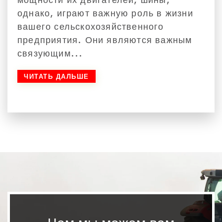
однако, играют важную роль в жизни
вашего сельскохозяйственного
предприятия. Они являются важным
связующим...
ЧИТАТЬ ДАЛЬШЕ