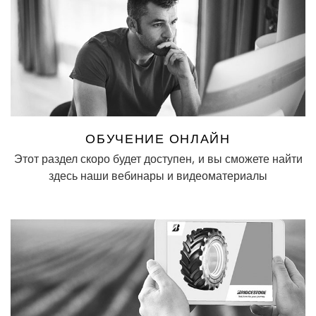
ОБУЧЕНИЕ ОНЛАЙН
Этот раздел скоро будет доступен, и вы сможете найти
здесь наши вебинары и видеоматериалы