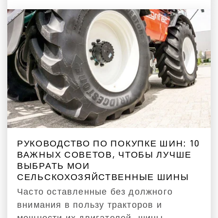
РУКОВОДСТВО ПО ПОКУПКЕ ШИН: 10
ВАЖНЫХ СОВЕТОВ, ЧТОБЫ ЛУЧШЕ
ВЫБРАТЬ МОИ
СЕЛЬСКОХОЗЯЙСТВЕННЫЕ ШИНЫ
Часто оставленные без должного
внимания в пользу тракторов и
мощности их двигателей, шины,