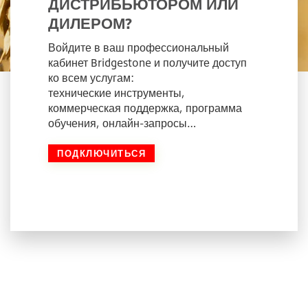
ДИСТРИБЬЮТОРОМ ИЛИ
ДИЛЕРОМ?
Войдите в ваш профессиональный
кабинет Bridgestone и получите доступ
ко всем услугам:
технические инструменты,
коммерческая поддержка, программа
обучения, онлайн-запросы…
ПОДКЛЮЧИТЬСЯ