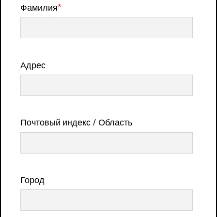
Фамилия
*
Адрес
Почтовый индекс / Область
Город