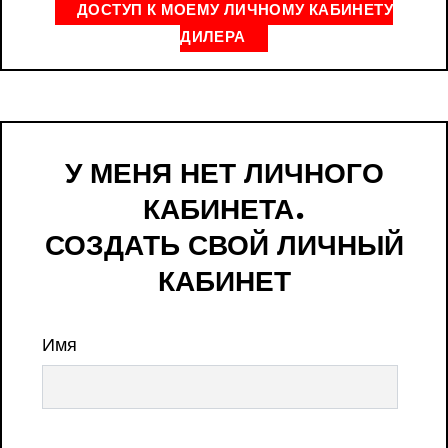
ДОСТУП К МОЕМУ ЛИЧНОМУ КАБИНЕТУ
ДИЛЕРА
У МЕНЯ НЕТ ЛИЧНОГО
КАБИНЕТА.
СОЗДАТЬ СВОЙ ЛИЧНЫЙ
КАБИНЕТ
Имя