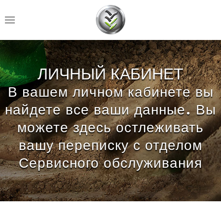
ЛИЧНЫЙ КАБИНЕТ
В вашем личном кабинете вы
найдете все ваши данные. Вы
можете здесь остлеживать
вашу переписку с отделом
Сервисного обслуживания