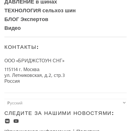
ДАВЛЕНИЕ в шинах
ТЕХНОЛОГИЯ сельхоз шин
БЛОГ Экспертов
Видео
КОНТАКТЫ:
ООО «БРИДЖСТОУН СНГ»
115114 г. Москва
ул. Летниковская, д.2, стр.3
Россия
СЛЕДИТЕ ЗА НАШИМИ НОВОСТЯМИ: