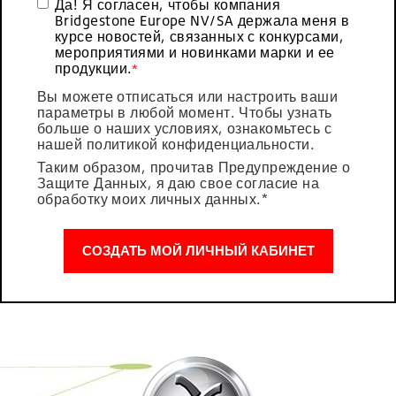
Да! Я согласен, чтобы компания
Bridgestone Europe NV/SA держала меня в
курсе новостей, связанных с конкурсами,
мероприятиями и новинками марки и ее
продукции.
*
Вы можете отписаться или настроить ваши
параметры в любой момент. Чтобы узнать
больше о наших условиях, ознакомьтесь с
нашей политикой конфиденциальности.
Таким образом, прочитав Предупреждение о
Защите Данных, я даю свое согласие на
обработку моих личных данных
.*