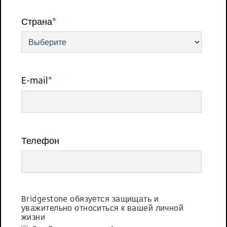
Страна
*
E-mail
*
Телефон
Bridgestone обязуется защищать и
уважительно относиться к вашей личной
жизни