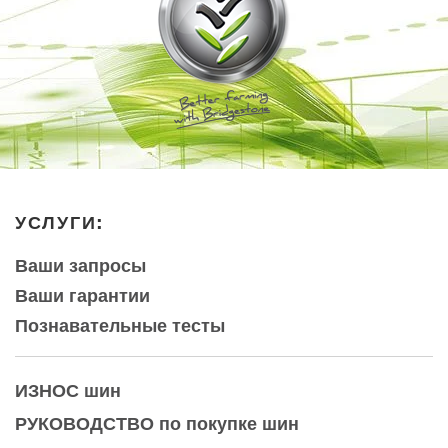
УСЛУГИ:
Ваши запросы
Ваши гарантии
Познавательные тесты
ИЗНОС
шин
РУКОВОДСТВО по покупке шин