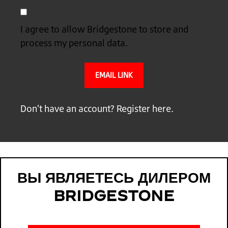
I agree to allow Bridgestone to store and
process my personal data.
Don't have an account?
Register here.
ВЫ ЯВЛЯЕТЕСЬ ДИЛЕРОМ
BRIDGESTONE