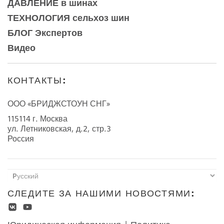
ДАВЛЕНИЕ в шинах
ТЕХНОЛОГИЯ сельхоз шин
БЛОГ Экспертов
Видео
КОНТАКТЫ:
ООО «БРИДЖСТОУН СНГ»
115114 г. Москва
ул. Летниковская, д.2, стр.3
Россия
СЛЕДИТЕ ЗА НАШИМИ НОВОСТЯМИ: