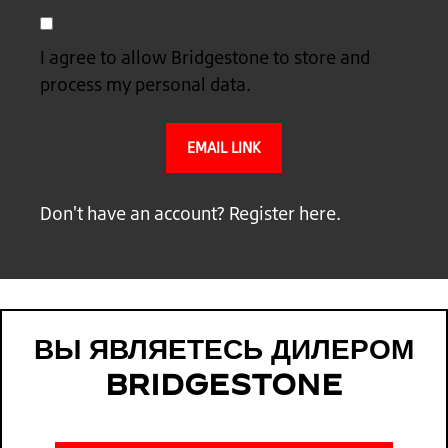
I agree to allow Bridgestone to store and
process my personal data.
Don't have an account?
Register here.
ВЫ ЯВЛЯЕТЕСЬ ДИЛЕРОМ
BRIDGESTONE