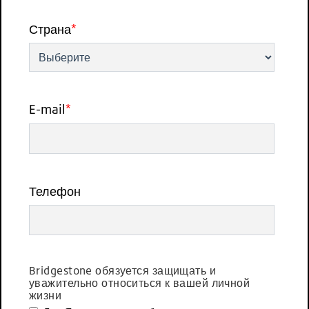
Страна
*
E-mail
*
Телефон
Bridgestone обязуется защищать и
уважительно относиться к вашей личной
жизни