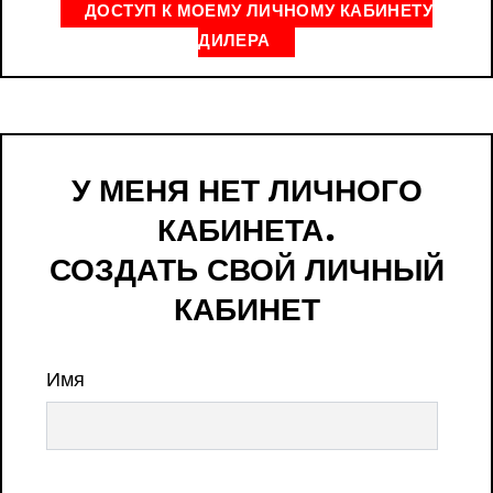
ДОСТУП К МОЕМУ ЛИЧНОМУ КАБИНЕТУ
ДИЛЕРА
У МЕНЯ НЕТ ЛИЧНОГО
КАБИНЕТА.
СОЗДАТЬ СВОЙ ЛИЧНЫЙ
КАБИНЕТ
Имя