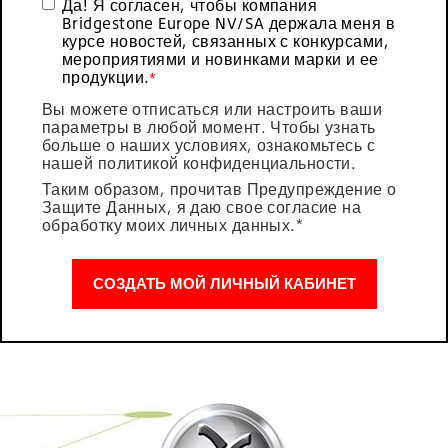
Да! Я согласен, чтобы компания
Bridgestone Europe NV/SA держала меня в
курсе новостей, связанных с конкурсами,
мероприятиями и новинками марки и ее
продукции.
*
Вы можете отписаться или настроить ваши
параметры в любой момент. Чтобы узнать
больше о наших условиях, ознакомьтесь с
нашей политикой конфиденциальности.
Таким образом, прочитав Предупреждение о
Защите Данных, я даю свое согласие на
обработку моих личных данных
.*