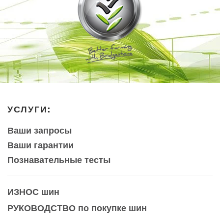
УСЛУГИ:
Ваши запросы
Ваши гарантии
Познавательные тесты
ИЗНОС
шин
РУКОВОДСТВО по покупке шин