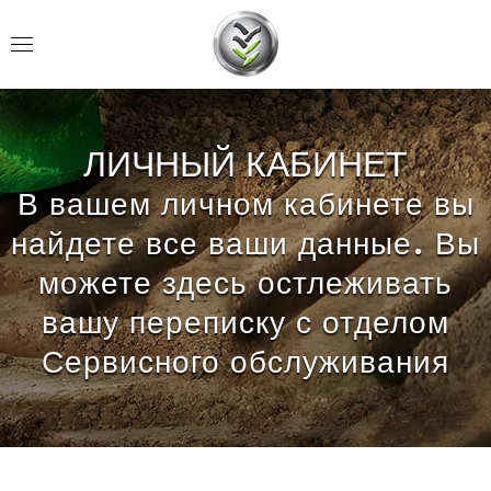
ЛИЧНЫЙ КАБИНЕТ
В вашем личном кабинете вы
найдете все ваши данные. Вы
можете здесь остлеживать
вашу переписку с отделом
Сервисного обслуживания