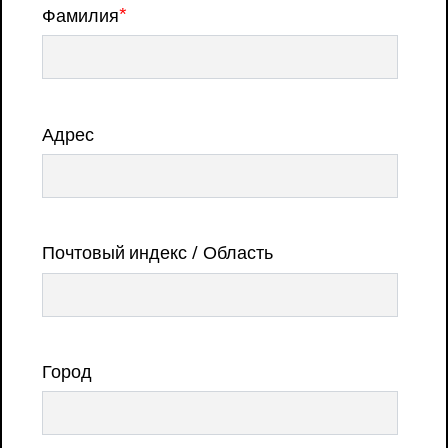
Фамилия
*
Адрес
Почтовый индекс / Область
Город