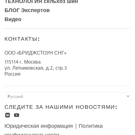
ТЕХНОЛОГИЯ сельхоз шин
БЛОГ Экспертов
Видео
КОНТАКТЫ:
ООО «БРИДЖСТОУН СНГ»
115114 г. Москва
ул. Летниковская, д.2, стр.3
Россия
СЛЕДИТЕ ЗА НАШИМИ НОВОСТЯМИ:
Юридическая информация
|
Политика
конфиденциальности