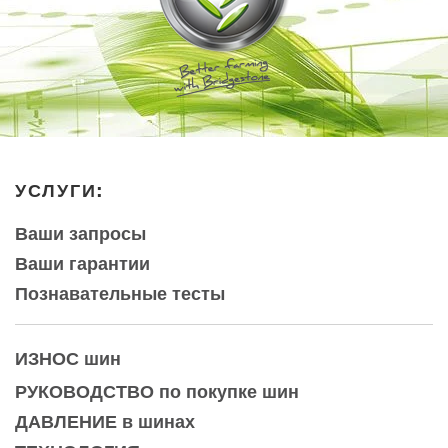
УСЛУГИ:
Ваши запросы
Ваши гарантии
Познавательные тесты
ИЗНОС
шин
РУКОВОДСТВО по покупке шин
ДАВЛЕНИЕ в шинах