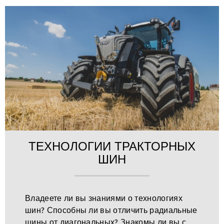
ТЕХНОЛОГИИ ТРАКТОРНЫХ
ШИН
Владеете ли вы знаниями о технологиях
шин? Способны ли вы отличить радиальные
шины от диагональных? Знакомы ли вы с