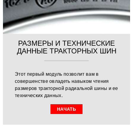
РАЗМЕРЫ И ТЕХНИЧЕСКИЕ
ДАННЫЕ ТРАКТОРНЫХ ШИН
Этот первый модуль позволит вам в
совершенстве овладеть навыком чтения
размеров тракторной радиальной шины и ее
технических данных.
НАЧАТЬ