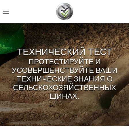
ТЕХНИЧЕСКИЙ ТЕСТ
ПРОТЕСТИРУЙТЕ И
УСОВЕРШЕНСТВУЙТЕ ВАШИ
ТЕХНИЧЕСКИЕ ЗНАНИЯ О
СЕЛЬСКОХОЗЯЙСТВЕННЫХ
ШИНАХ.