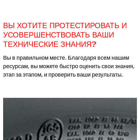
ВЫ ХОТИТЕ ПРОТЕСТИРОВАТЬ И
УСОВЕРШЕНСТВОВАТЬ ВАШИ
ТЕХНИЧЕСКИЕ ЗНАНИЯ?
Вы в правильном месте. Благодаря всем нашим
ресурсам, вы можете быстро оценить свои знания,
этап за этапом, и проверить ваши результаты.