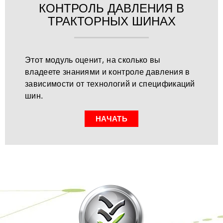
КОНТРОЛЬ ДАВЛЕНИЯ В
ТРАКТОРНЫХ ШИНАХ
Этот модуль оценит, на сколько вы
владеете знаниями и контроле давления в
зависимости от технологий и спецификаций
шин.
НАЧАТЬ