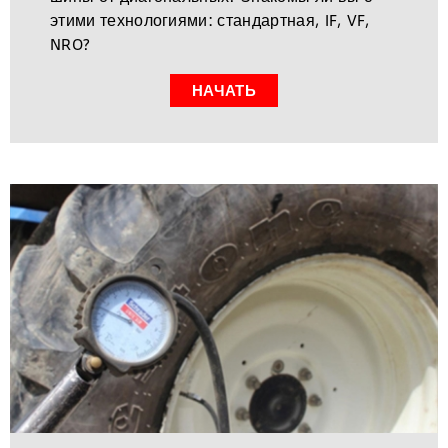
этими технологиями: стандартная, IF, VF,
NRO?
НАЧАТЬ